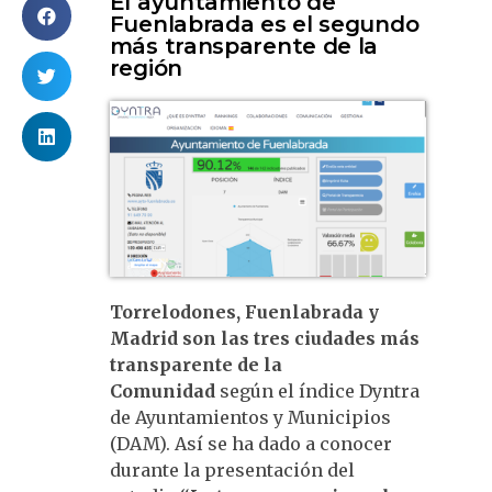
El ayuntamiento de
Fuenlabrada es el segundo
más transparente de la
región
Torrelodones, Fuenlabrada y
Madrid son las tres ciudades más
transparente de la
Comunidad
según el índice Dyntra
de Ayuntamientos y Municipios
(DAM). Así se ha dado a conocer
durante la presentación del