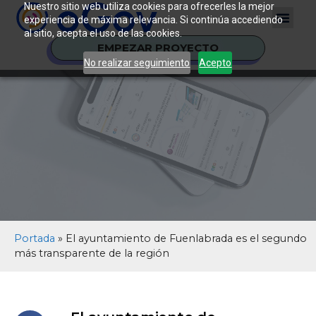
Nuestro sitio web utiliza cookies para ofrecerles la mejor
experiencia de máxima relevancia. Si continúa accediendo
al sitio, acepta el uso de las cookies.
EMPEZAR PROYECTO
No realizar seguimiento
Acepto
Portada
»
El ayuntamiento de Fuenlabrada es el segundo
más transparente de la región