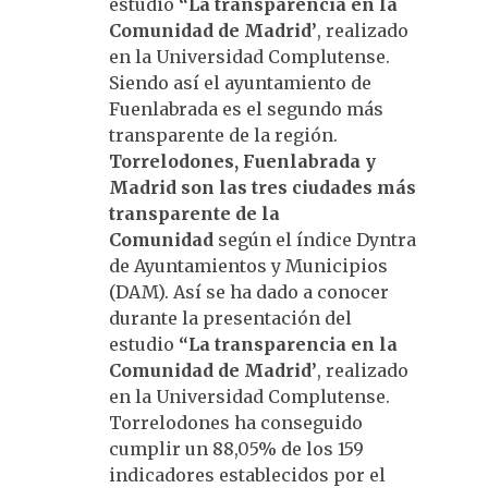
estudio
“La transparencia en la
Comunidad de Madrid’
, realizado
en la Universidad Complutense.
Siendo así el ayuntamiento de
Fuenlabrada es el segundo más
transparente de la región.
Torrelodones, Fuenlabrada y
Madrid son las tres ciudades más
transparente de la
Comunidad
según el índice Dyntra
de Ayuntamientos y Municipios
(DAM). Así se ha dado a conocer
durante la presentación del
estudio
“La transparencia en la
Comunidad de Madrid’
, realizado
en la Universidad Complutense.
Torrelodones ha conseguido
cumplir un 88,05% de los 159
indicadores establecidos por el