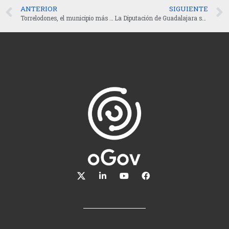
ANTERIOR
SIGUIENTE
Torrelodones, el municipio más transparente de la Comunidad de Madrid
La Diputación de Guadalajara se posiciona como un referente en transparencia tras la publicación del nuevo portal web