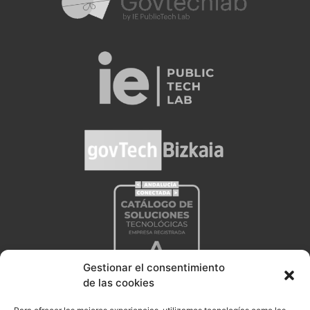
Gestionar el consentimiento
de las cookies