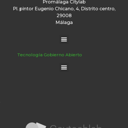
Promálaga Citylab
Pl. pintor Eugenio Chicano, 4, Distrito centro,
29008
Málaga
Tecnología Gobierno Abierto