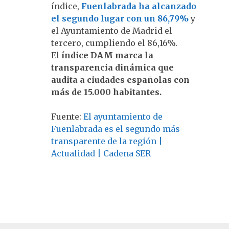
índice,
Fuenlabrada ha alcanzado
el segundo lugar con un 86,79%
y
el Ayuntamiento de Madrid el
tercero, cumpliendo el 86,16%.
El
índice DAM marca la
transparencia dinámica que
audita a ciudades españolas con
más de 15.000 habitantes.
Fuente:
El ayuntamiento de
Fuenlabrada es el segundo más
transparente de la región |
Actualidad | Cadena SER