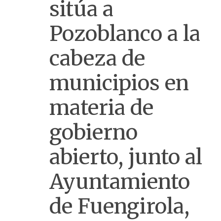
sitúa a
Pozoblanco a la
cabeza de
municipios en
materia de
gobierno
abierto, junto al
Ayuntamiento
de Fuengirola,