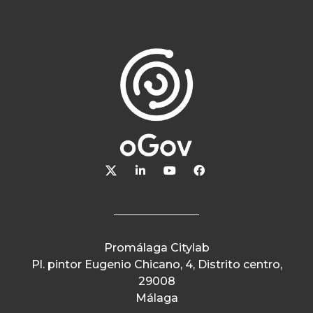
Promálaga Citylab
Pl. pintor Eugenio Chicano, 4, Distrito centro,
29008
Málaga