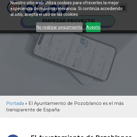
Nuestro sitio web utiliza cookies para ofrecerles la mejor
experiencia de máxima relevancia. Si continúa accediendo
al sitio, acepta el uso de las cookies.
EMPEZAR PROYECTO
No realizar seguimiento
Acepto
Portada
»
El Ayuntamiento de Pozoblanco es el más
transparente de España