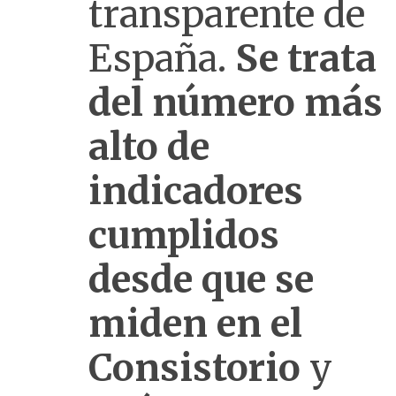
transparente de
España.
Se trata
del número más
alto de
indicadores
cumplidos
desde que se
miden en el
Consistorio
y