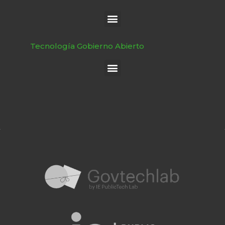
Tecnología Gobierno Abierto