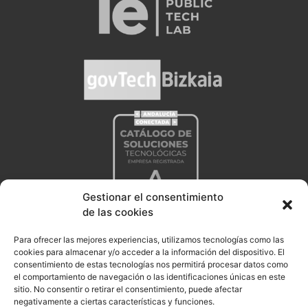
Gestionar el consentimiento
de las cookies
Para ofrecer las mejores experiencias, utilizamos tecnologías como las
cookies para almacenar y/o acceder a la información del dispositivo. El
consentimiento de estas tecnologías nos permitirá procesar datos como
el comportamiento de navegación o las identificaciones únicas en este
sitio. No consentir o retirar el consentimiento, puede afectar
negativamente a ciertas características y funciones.