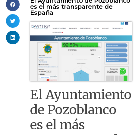
El Ayuntamiento de Pozoblanco
es el más transparente de
España
El Ayuntamiento
de Pozoblanco
es el más