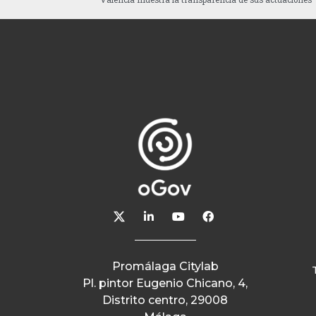
Promálaga Citylab
Pl. pintor Eugenio Chicano, 4,
Distrito centro, 29008