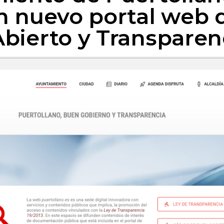
n nuevo portal web 
bierto y Transparen