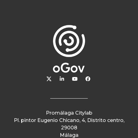
Promálaga Citylab
Pl. pintor Eugenio Chicano, 4, Distrito centro,
29008
Málaga