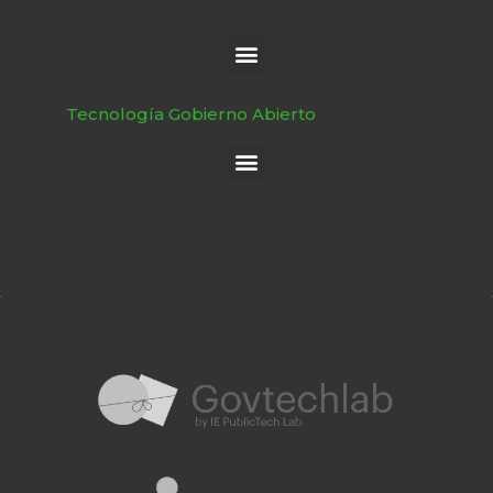
Tecnología Gobierno Abierto