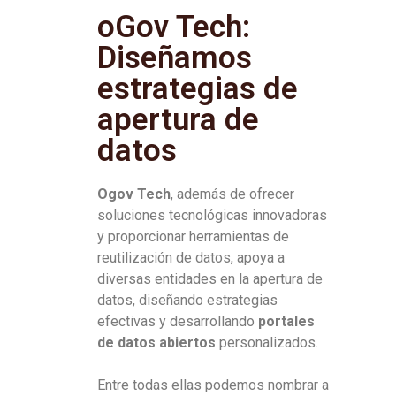
oGov Tech:
Diseñamos
estrategias de
apertura de
datos
Ogov Tech
, además de ofrecer
soluciones tecnológicas innovadoras
y proporcionar herramientas de
reutilización de datos, apoya a
diversas entidades en la apertura de
datos, diseñando estrategias
efectivas y desarrollando
portales
de datos abiertos
personalizados.
Entre todas ellas podemos nombrar a