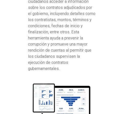
ciudadanos acceder a información
sobre los contratos adjudicados por
el gobierno, incluyendo detalles como
los contratistas, montos, términos y
condiciones, fechas de inicio y
finalización, entre otros. Esta
herramienta ayuda a prevenir la
corrupción y promueve una mayor
rendición de cuentas al permitir que
los ciudadanos supervisen la
ejecución de contratos
gubernamentales.