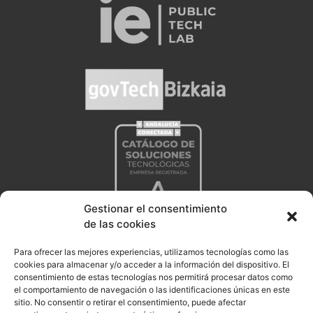
Gestionar el consentimiento
de las cookies
Para ofrecer las mejores experiencias, utilizamos tecnologías como las
cookies para almacenar y/o acceder a la información del dispositivo. El
consentimiento de estas tecnologías nos permitirá procesar datos como
el comportamiento de navegación o las identificaciones únicas en este
sitio. No consentir o retirar el consentimiento, puede afectar