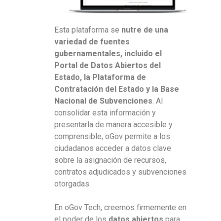
Esta plataforma se
nutre de una
variedad de fuentes
gubernamentales, incluido el
Portal de Datos Abiertos del
Estado, la Plataforma de
Contratación del Estado y la Base
Nacional de Subvenciones
. Al
consolidar esta información y
presentarla de manera accesible y
comprensible, oGov permite a los
ciudadanos acceder a datos clave
sobre la asignación de recursos,
contratos adjudicados y subvenciones
otorgadas.
En oGov Tech, creemos firmemente en
el poder de los
datos abiertos
para