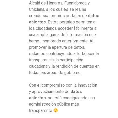
Alcalá de Henares, Fuenlabrada y
Chiclana, a los cuales se les ha
creado sus propios portales de
datos
abiertos
. Estos portales permiten a
los ciudadanos acceder fácilmente a
una amplia gama de información que
hemos nombrado anteriormente. Al
promover la apertura de datos,
estamos contribuyendo a fortalecer la
transparencia, la participación
ciudadana y la rendición de cuentas en
todas las áreas de gobierno.
Con el compromiso con la innovación
y aprovechamiento de
datos
abiertos
, se está consiguiendo una
administración pública más
transparente