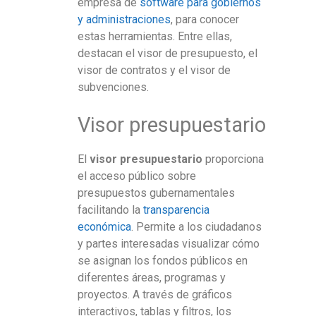
empresa de
software para gobiernos
y administraciones
, para conocer
estas herramientas. Entre ellas,
destacan el visor de presupuesto, el
visor de contratos y el visor de
subvenciones.
Visor presupuestario
El
visor presupuestario
proporciona
el acceso público sobre
presupuestos gubernamentales
facilitando la
transparencia
económica
. Permite a los ciudadanos
y partes interesadas visualizar cómo
se asignan los fondos públicos en
diferentes áreas, programas y
proyectos. A través de gráficos
interactivos, tablas y filtros, los