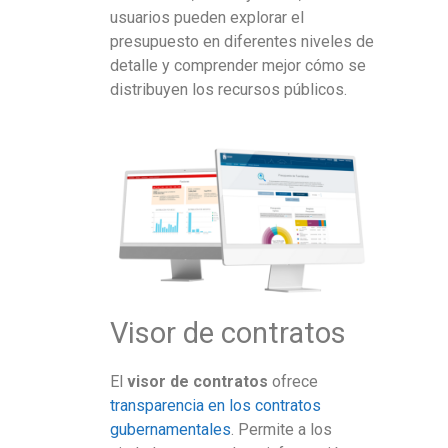
usuarios pueden explorar el
presupuesto en diferentes niveles de
detalle y comprender mejor cómo se
distribuyen los recursos públicos.
Visor de contratos
El
visor de contratos
ofrece
transparencia en los contratos
gubernamentales
. Permite a los