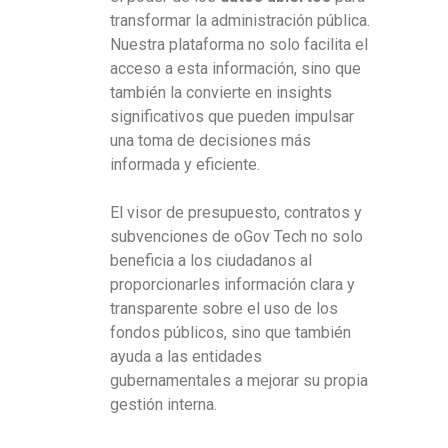
transformar la administración pública.
Nuestra plataforma no solo facilita el
acceso a esta información, sino que
también la convierte en insights
significativos que pueden impulsar
una toma de decisiones más
informada y eficiente.
El visor de presupuesto, contratos y
subvenciones de oGov Tech no solo
beneficia a los ciudadanos al
proporcionarles información clara y
transparente sobre el uso de los
fondos públicos, sino que también
ayuda a las entidades
gubernamentales a mejorar su propia
gestión interna.