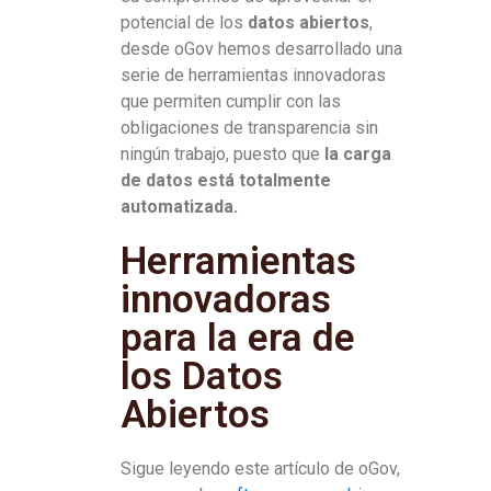
potencial de los
datos abiertos
,
desde oGov hemos desarrollado una
serie de herramientas innovadoras
que permiten cumplir con las
obligaciones de transparencia sin
ningún trabajo, puesto que
la carga
de datos está totalmente
automatizada.
Herramientas
innovadoras
para la era de
los Datos
Abiertos
Sigue leyendo este artículo de oGov,