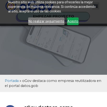
Nuestro sitio web utiliza cookies para ofrecerles la mejor
experiencia de máxima relevancia. Si continúa accediendo
al sitio, acepta el uso de las cookies.
EMPEZAR PROYECTO
No realizar seguimiento
Acepto
Portada
»
oGov destaca como empresa reutilizadora en
el portal datos.gob