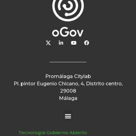
Promálaga Citylab
Pl. pintor Eugenio Chicano, 4, Distrito centro,
29008
Málaga
Tecnología Gobierno Abierto