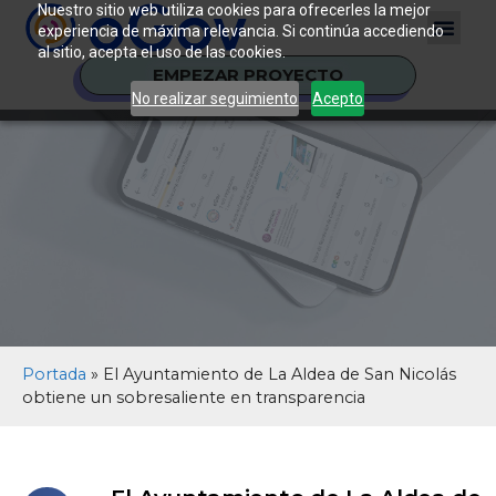
Nuestro sitio web utiliza cookies para ofrecerles la mejor
experiencia de máxima relevancia. Si continúa accediendo
al sitio, acepta el uso de las cookies.
EMPEZAR PROYECTO
No realizar seguimiento
Acepto
Portada
»
El Ayuntamiento de La Aldea de San Nicolás
obtiene un sobresaliente en transparencia