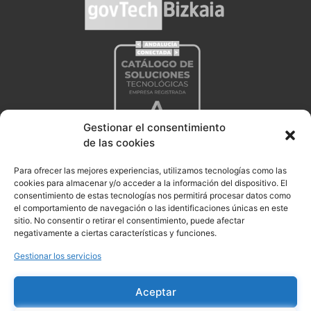
Gestionar el consentimiento
de las cookies
Para ofrecer las mejores experiencias, utilizamos tecnologías como las
cookies para almacenar y/o acceder a la información del dispositivo. El
consentimiento de estas tecnologías nos permitirá procesar datos como
el comportamiento de navegación o las identificaciones únicas en este
sitio. No consentir o retirar el consentimiento, puede afectar
negativamente a ciertas características y funciones.
Gestionar los servicios
Aceptar