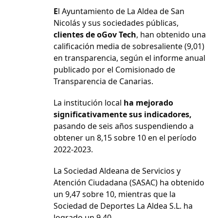
E
l Ayuntamiento de La Aldea de San
Nicolás y sus sociedades públicas,
clientes de oGov Tech
, han obtenido una
calificación media de sobresaliente (9,01)
en transparencia, según el informe anual
publicado por el Comisionado de
Transparencia de Canarias.
La institución local
ha mejorado
significativamente sus indicadores,
pasando de seis años suspendiendo a
obtener un 8,15 sobre 10 en el período
2022-2023.
La Sociedad Aldeana de Servicios y
Atención Ciudadana (SASAC) ha obtenido
un 9,47 sobre 10, mientras que la
Sociedad de Deportes La Aldea S.L. ha
logrado un 9,40.