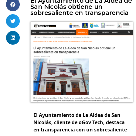
El Ayuntamiento de La Aldea de
San Nicolás obtiene un
sobresaliente en transparencia
El Ayuntamiento de La Aldea de San
Nicolás, cliente de oGov Tech, destaca
en transparencia con un sobresaliente