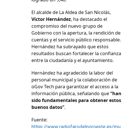
El alcalde de La Aldea de San Nicolás,
Víctor Hernández
, ha destacado el
compromiso del nuevo grupo de
Gobierno con la apertura, la rendición de
cuentas y el servicio público responsable.
Hernández ha subrayado que estos
resultados buscan fortalecer la confianza
entre la ciudadanía y el ayuntamiento.
Hernández ha agradecido la labor del
personal municipal y la colaboración de
oGov Tech para garantizar el acceso a la
información pública, señalando que
“han
sido fundamentales para obtener estos
buenos datos”
.
Fuente:
https://www.radiofarodelnoroeste.es/mu