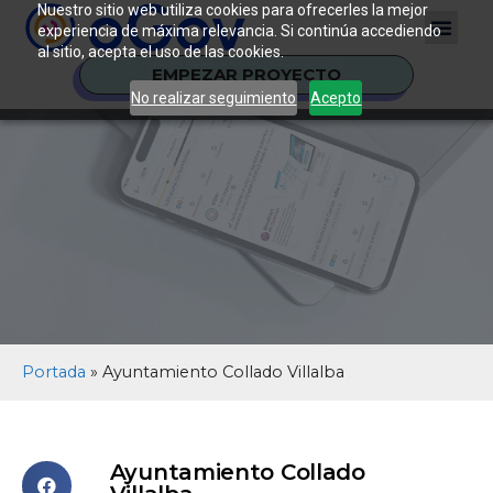
Nuestro sitio web utiliza cookies para ofrecerles la mejor
experiencia de máxima relevancia. Si continúa accediendo
al sitio, acepta el uso de las cookies.
EMPEZAR PROYECTO
No realizar seguimiento
Acepto
Portada
»
Ayuntamiento Collado Villalba
Ayuntamiento Collado