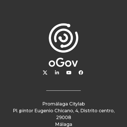
Promálaga Citylab
Pl. pintor Eugenio Chicano, 4, Distrito centro,
29008
Málaga