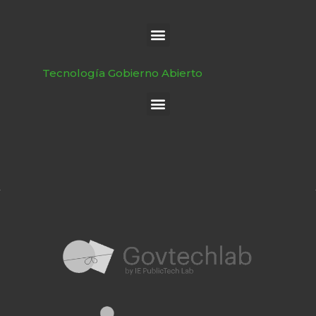
Tecnología Gobierno Abierto