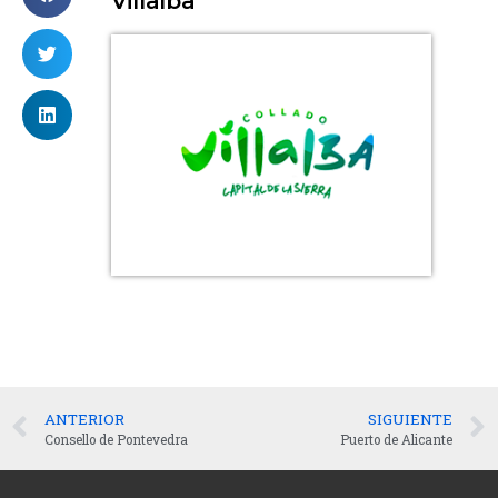
Villalba
ANTERIOR
SIGUIENTE
Consello de Pontevedra
Puerto de Alicante