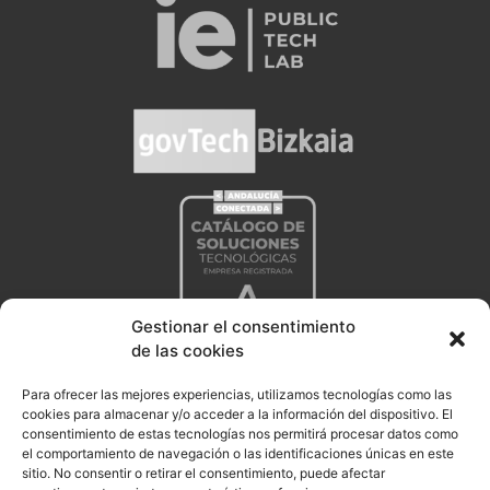
Gestionar el consentimiento
de las cookies
Para ofrecer las mejores experiencias, utilizamos tecnologías como las
cookies para almacenar y/o acceder a la información del dispositivo. El
consentimiento de estas tecnologías nos permitirá procesar datos como
el comportamiento de navegación o las identificaciones únicas en este
sitio. No consentir o retirar el consentimiento, puede afectar