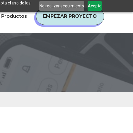
pta el uso de las
No realizar seguimiento
Acepto
Productos
EMPEZAR PROYECTO