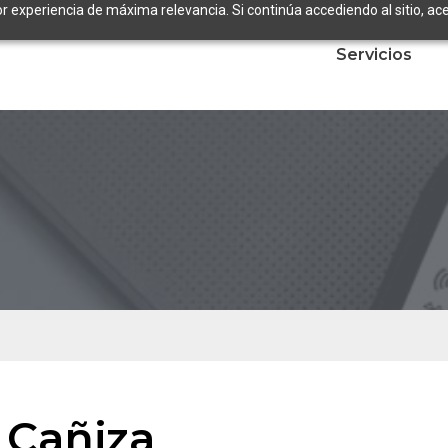
or experiencia de máxima relevancia. Si continúa accediendo al sitio, ace
Servicios
 Cañiza