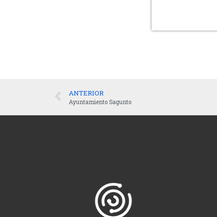
ANTERIOR
Ayuntamiento Sagunto