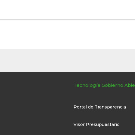
Tecnología Gobierno Abie
Portal de Transparencia
Visor Presupuestario