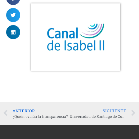
ANTERIOR
SIGUIENTE
¿Quién evalúa la transparencia?
Universidad de Santiago de Compostela