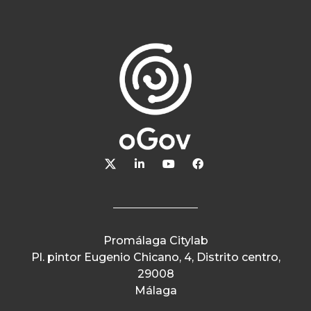
Promálaga Citylab
Pl. pintor Eugenio Chicano, 4, Distrito centro,
29008
Málaga