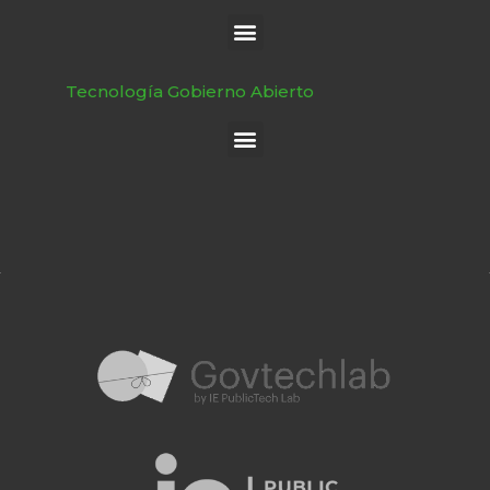
Tecnología Gobierno Abierto