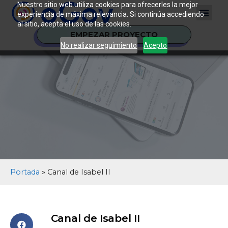
Nuestro sitio web utiliza cookies para ofrecerles la mejor
experiencia de máxima relevancia. Si continúa accediendo
al sitio, acepta el uso de las cookies.
EMPEZAR PROYECTO
No realizar seguimiento
Acepto
Portada
»
Canal de Isabel II
Canal de Isabel II