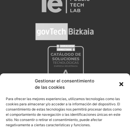
Gestionar el consentimiento
de las cookies
Para ofrecer las mejores experiencias, utilizamos tecnologías como las
cookies para almacenar y/o acceder a la información del dispositivo. El
consentimiento de estas tecnologías nos permitirá procesar datos como
el comportamiento de navegación o las identificaciones únicas en este
sitio. No consentir o retirar el consentimiento, puede afectar
negativamente a ciertas características y funciones.