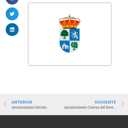
ANTERIOR
SIGUIENTE
Ayuntamiento Serrato
Ayuntamiento Cuevas del Becerro