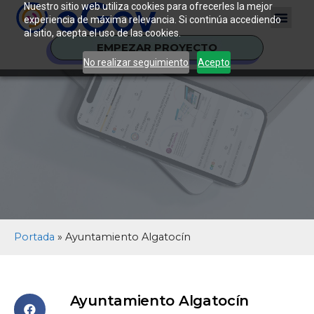
Nuestro sitio web utiliza cookies para ofrecerles la mejor
experiencia de máxima relevancia. Si continúa accediendo
al sitio, acepta el uso de las cookies.
EMPEZAR PROYECTO
No realizar seguimiento
Acepto
Portada
»
Ayuntamiento Algatocín
Ayuntamiento Algatocín