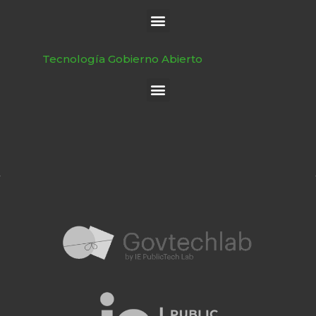
Tecnología Gobierno Abierto