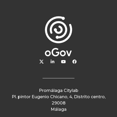
Promálaga Citylab
Pl. pintor Eugenio Chicano, 4, Distrito centro,
29008
Málaga