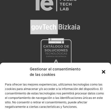
Gestionar el consentimiento
de las cookies
Para ofrecer las mejores experiencias, utilizamos tecnologías como las
cookies para almacenar y/o acceder a la información del dispositivo. El
consentimiento de estas tecnologías nos permitirá procesar datos como
el comportamiento de navegación o las identificaciones únicas en este
sitio. No consentir o retirar el consentimiento, puede afectar
negativamente a ciertas características y funciones.