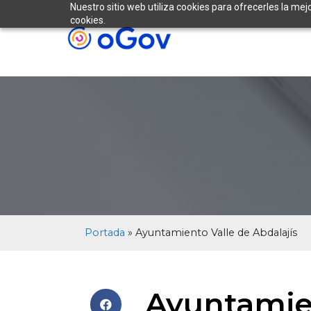
Nuestro sitio web utiliza cookies para ofrecerles la mej
cookies.
Portada
»
Ayuntamiento Valle de Abdalajís
Ayuntamien