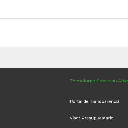
Tecnología Gobierno Abie
Portal de Transparencia
Visor Presupuestario