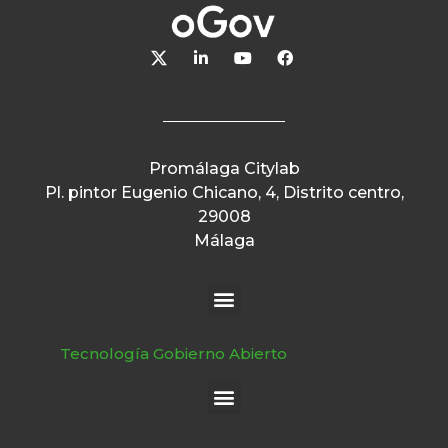
Promálaga Citylab
Pl. pintor Eugenio Chicano, 4, Distrito centro,
29008
Málaga
Tecnología Gobierno Abierto