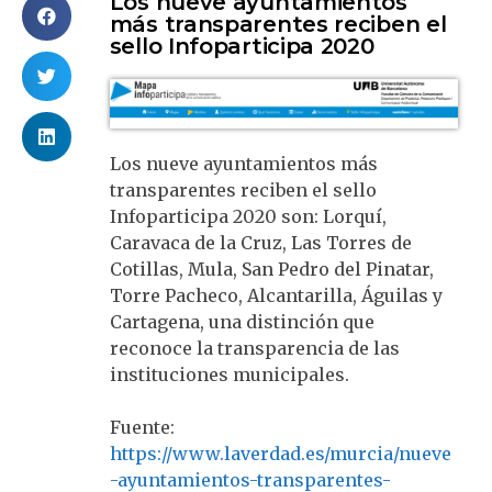
Los nueve ayuntamientos
más transparentes reciben el
sello Infoparticipa 2020
Los nueve ayuntamientos más
transparentes reciben el sello
Infoparticipa 2020 son: Lorquí,
Caravaca de la Cruz, Las Torres de
Cotillas, Mula, San Pedro del Pinatar,
Torre Pacheco, Alcantarilla, Águilas y
Cartagena, una distinción que
reconoce la transparencia de las
instituciones municipales.
Fuente:
https://www.laverdad.es/murcia/nueve
-ayuntamientos-transparentes-