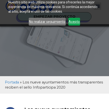
Nuestro sitio web utiliza cookies para ofrecerles la mejor
experiencia de máxima relevancia. Si continúa accediendo
al sitio, acepta el uso de las cookies.
EMPEZAR PROYECTO
No realizar seguimiento
Acepto
Portada
»
Los nueve ayuntamientos más transparentes
reciben el sello Infoparticipa 2020