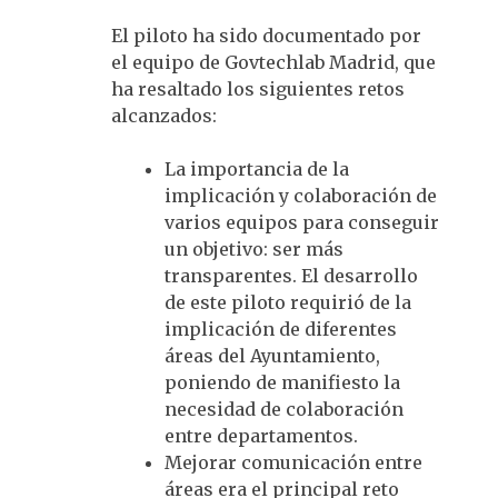
El piloto ha sido documentado por
el equipo de Govtechlab Madrid, que
ha resaltado los siguientes retos
alcanzados:
La importancia de la
implicación y colaboración de
varios equipos para conseguir
un objetivo: ser más
transparentes. El desarrollo
de este piloto requirió de la
implicación de diferentes
áreas del Ayuntamiento,
poniendo de manifiesto la
necesidad de colaboración
entre departamentos.
Mejorar comunicación entre
áreas era el principal reto