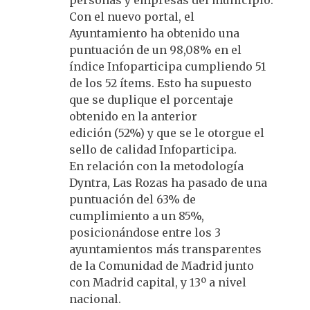
personas y empresas del municipio.
Con el nuevo portal, el
Ayuntamiento ha obtenido una
puntuación de un 98,08% en el
índice Infoparticipa cumpliendo 51
de los 52 ítems. Esto ha supuesto
que se duplique el porcentaje
obtenido en la anterior
edición (52%) y que se le otorgue el
sello de calidad Infoparticipa.
En relación con la metodología
Dyntra, Las Rozas ha pasado de una
puntuación del 63% de
cumplimiento a un 85%,
posicionándose entre los 3
ayuntamientos más transparentes
de la Comunidad de Madrid junto
con Madrid capital, y 13º a nivel
nacional.