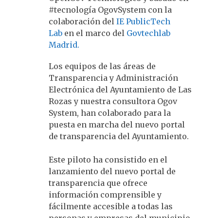
#tecnología OgovSystem con la
colaboración del
IE PublicTech
Lab
en el marco del
Govtechlab
Madrid.
Los equipos de las áreas de
Transparencia y Administración
Electrónica del Ayuntamiento de Las
Rozas y nuestra consultora Ogov
System, han colaborado para la
puesta en marcha del nuevo portal
de transparencia del Ayuntamiento.
Este piloto ha consistido en el
lanzamiento del nuevo portal de
transparencia que ofrece
información comprensible y
fácilmente accesible a todas las