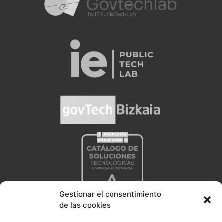
Gestionar el consentimiento
de las cookies