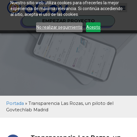
Nuestro sitio web utiliza cookies para ofrecerles la mejor
experiencia de máxima relevancia. Si continúa accediendo
al sitio, acepta el uso de las cookies.
EMPEZAR PROYECTO
No realizar seguimiento
Acepto
Portada
»
Transparencia Las Rozas, un piloto del
Govtechlab Madrid