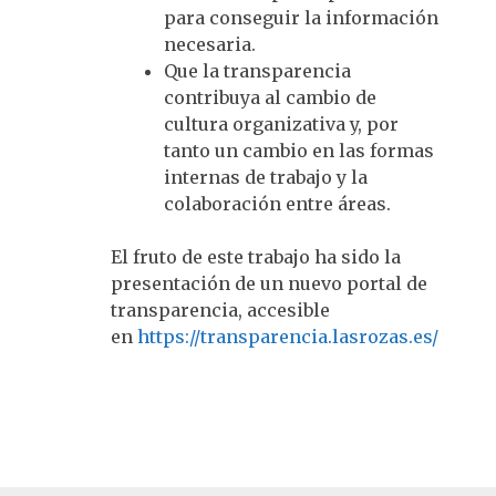
para conseguir la información
necesaria.
Que la transparencia
contribuya al cambio de
cultura organizativa y, por
tanto un cambio en las formas
internas de trabajo y la
colaboración entre áreas.
El fruto de este trabajo ha sido la
presentación de un nuevo portal de
transparencia, accesible
en
https://transparencia.lasrozas.es/