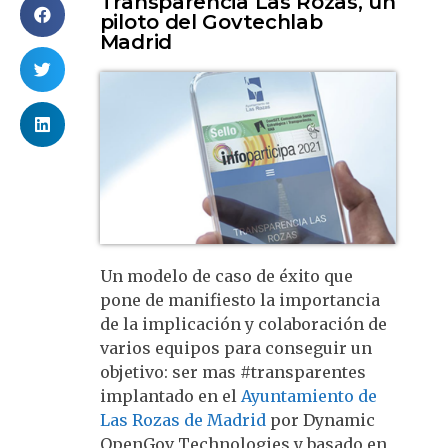
Transparencia Las Rozas, un
piloto del Govtechlab
Madrid
Un modelo de caso de éxito que
pone de manifiesto la importancia
de la implicación y colaboración de
varios equipos para conseguir un
objetivo: ser mas #transparentes
implantado en el
Ayuntamiento de
Las Rozas de Madrid
por Dynamic
OpenGov Technologies y basado en