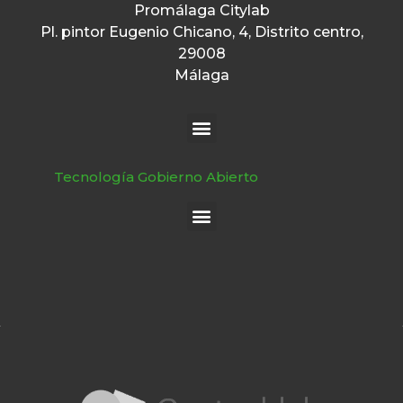
Promálaga Citylab
Pl. pintor Eugenio Chicano, 4, Distrito centro,
29008
Málaga
Tecnología Gobierno Abierto