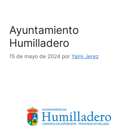
Ayuntamiento
Humilladero
15 de mayo de 2024
por
Yami Jerez