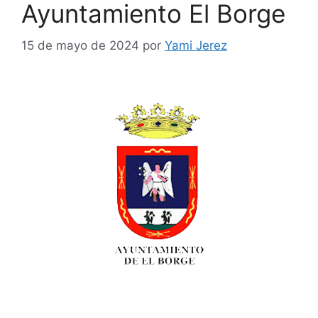
Ayuntamiento El Borge
15 de mayo de 2024
por
Yami Jerez