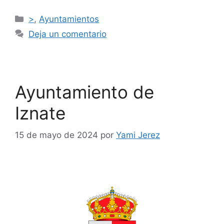
>
,
Ayuntamientos
Deja un comentario
Ayuntamiento de
Iznate
15 de mayo de 2024
por
Yami Jerez