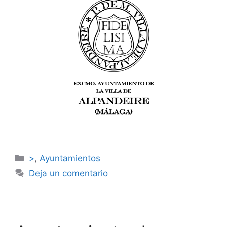
>
,
Ayuntamientos
Deja un comentario