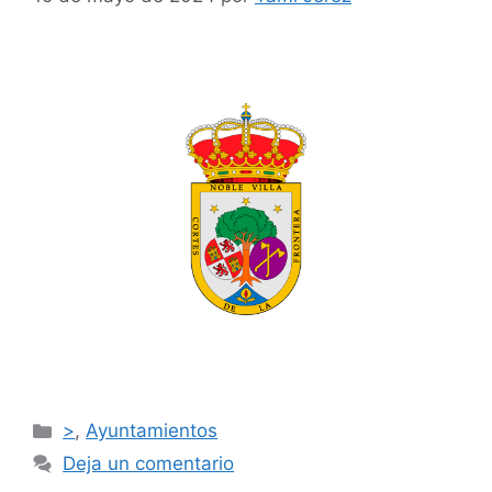
>
,
Ayuntamientos
Deja un comentario