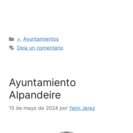
>
,
Ayuntamientos
Deja un comentario
Ayuntamiento
Alpandeire
15 de mayo de 2024
por
Yami Jerez