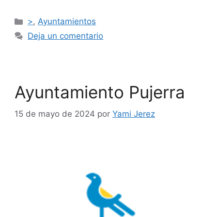
>
,
Ayuntamientos
Deja un comentario
Ayuntamiento Pujerra
15 de mayo de 2024
por
Yami Jerez