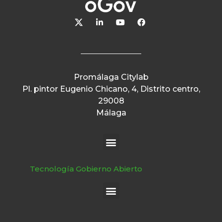
Promálaga Citylab
Pl. pintor Eugenio Chicano, 4, Distrito centro,
29008
Málaga
Tecnología Gobierno Abierto