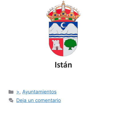
>
,
Ayuntamientos
Deja un comentario