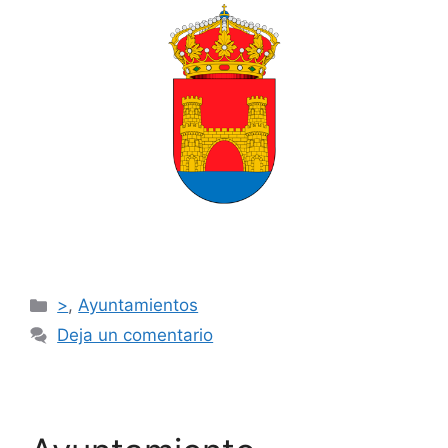
>
,
Ayuntamientos
Deja un comentario