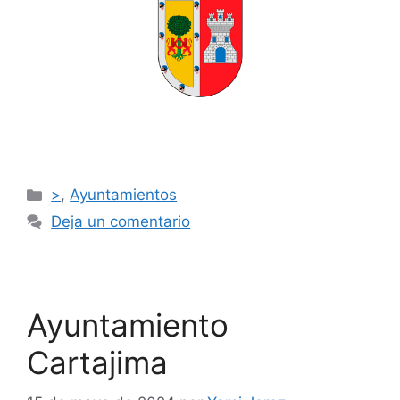
>
,
Ayuntamientos
Deja un comentario
Ayuntamiento
Cartajima