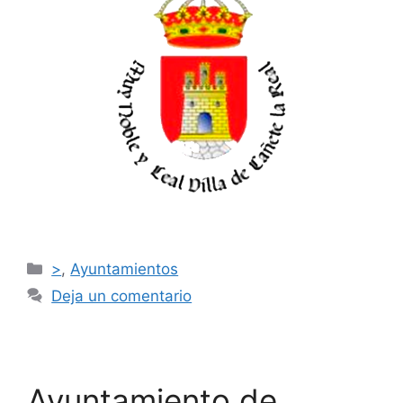
>
,
Ayuntamientos
Deja un comentario
Ayuntamiento de