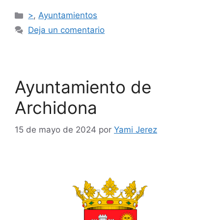
>
,
Ayuntamientos
Deja un comentario
Ayuntamiento de
Archidona
15 de mayo de 2024
por
Yami Jerez