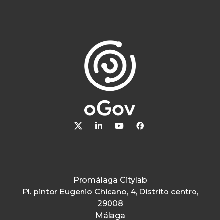
Promálaga Citylab
Pl. pintor Eugenio Chicano, 4, Distrito centro,
29008
Málaga