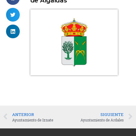
de Algaidas
ANTERIOR
SIGUIENTE
Ayuntamiento de Iznate
Ayuntamiento de Ardales