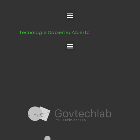
Tecnología Gobierno Abierto