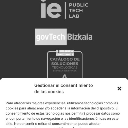
Gestionar el consentimiento
de las cookies
Para ofrecer las mejores experiencias, utilizamos tecnologías como las
cookies para almacenar y/o acceder a la información del dispositivo. El
consentimiento de estas tecnologías nos permitirá procesar datos como
el comportamiento de navegación o las identificaciones únicas en este
sitio. No consentir o retirar el consentimiento, puede afectar