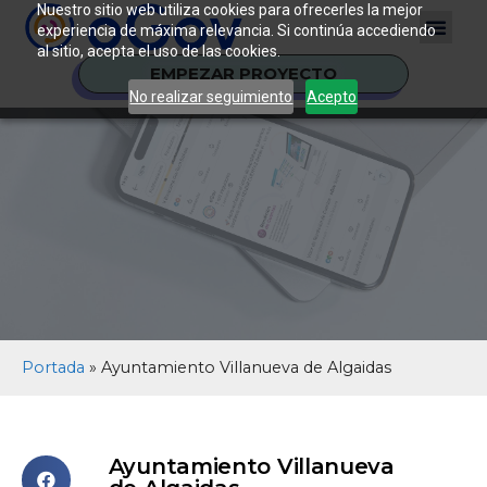
Nuestro sitio web utiliza cookies para ofrecerles la mejor
experiencia de máxima relevancia. Si continúa accediendo
al sitio, acepta el uso de las cookies.
EMPEZAR PROYECTO
No realizar seguimiento
Acepto
Portada
»
Ayuntamiento Villanueva de Algaidas
Ayuntamiento Villanueva