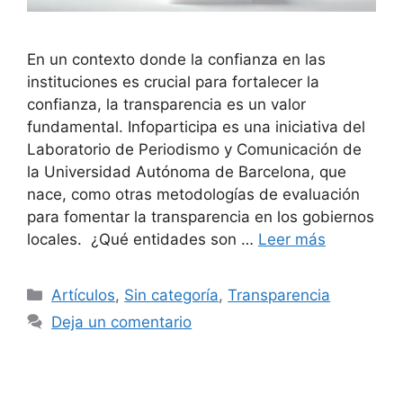
En un contexto donde la confianza en las
instituciones es crucial para fortalecer la
confianza, la transparencia es un valor
fundamental. Infoparticipa es una iniciativa del
Laboratorio de Periodismo y Comunicación de
la Universidad Autónoma de Barcelona, que
nace, como otras metodologías de evaluación
para fomentar la transparencia en los gobiernos
locales. ¿Qué entidades son …
Leer más
Artículos
,
Sin categoría
,
Transparencia
Deja un comentario