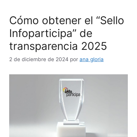
Cómo obtener el “Sello
Infoparticipa” de
transparencia 2025
2 de diciembre de 2024
por
ana gloria