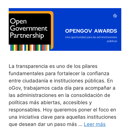
La transparencia es uno de los pilares
fundamentales para fortalecer la confianza
entre ciudadanía e instituciones públicas. En
oGov, trabajamos cada día para acompañar a
las administraciones en la consolidación de
políticas más abiertas, accesibles y
responsables. Hoy queremos poner el foco en
una iniciativa clave para aquellas instituciones
que desean dar un paso más …
Leer más