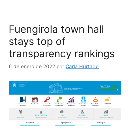
Fuengirola town hall
stays top of
transparency rankings
6 de enero de 2022
por
Carla Hurtado