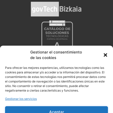
Gestionar el consentimiento
de las cookies
Para ofrecer las mejores experiencias, utilizamos tecnologías como las
cookies para almacenar y/o acceder a la información del dispositivo. El
consentimiento de estas tecnologías nos permitirá procesar datos como
el comportamiento de navegación o las identificaciones únicas en este
sitio. No consentir o retirar el consentimiento, puede afectar
negativamente a ciertas características y funciones.
Gestionar los servicios
Aceptar