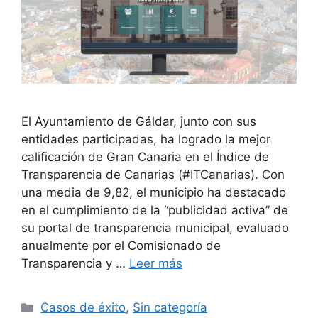
El Ayuntamiento de Gáldar, junto con sus
entidades participadas, ha logrado la mejor
calificación de Gran Canaria en el Índice de
Transparencia de Canarias (#ITCanarias). Con
una media de 9,82, el municipio ha destacado
en el cumplimiento de la “publicidad activa” de
su portal de transparencia municipal, evaluado
anualmente por el Comisionado de
Transparencia y …
Leer más
Casos de éxito
,
Sin categoría