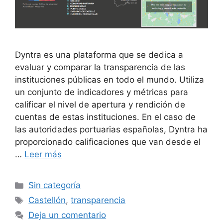
Dyntra es una plataforma que se dedica a
evaluar y comparar la transparencia de las
instituciones públicas en todo el mundo. Utiliza
un conjunto de indicadores y métricas para
calificar el nivel de apertura y rendición de
cuentas de estas instituciones. En el caso de
las autoridades portuarias españolas, Dyntra ha
proporcionado calificaciones que van desde el
…
Leer más
Sin categoría
Castellón
,
transparencia
Deja un comentario