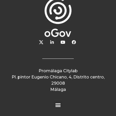
Promálaga Citylab
Pl. pintor Eugenio Chicano, 4, Distrito centro,
29008
Málaga