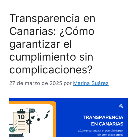
Transparencia en
Canarias: ¿Cómo
garantizar el
cumplimiento sin
complicaciones?
27 de marzo de 2025
por
Marina Suárez