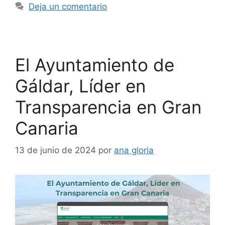
Deja un comentario
El Ayuntamiento de
Gáldar, Líder en
Transparencia en Gran
Canaria
13 de junio de 2024
por
ana gloria