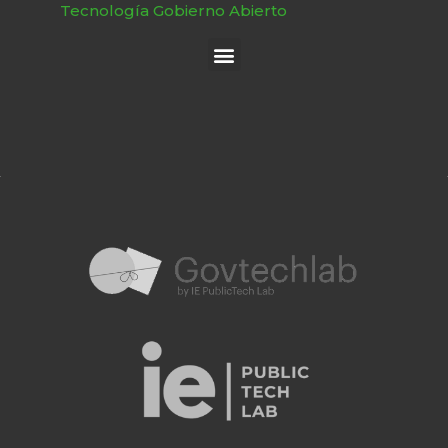
Tecnología Gobierno Abierto