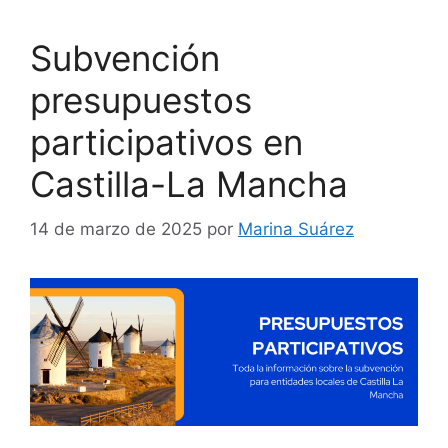
Subvención
presupuestos
participativos en
Castilla-La Mancha
14 de marzo de 2025
por
Marina Suárez