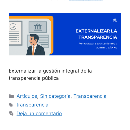
Externalizar la gestión integral de la
transparencia pública
Artículos
,
Sin categoría
,
Transparencia
transparencia
Deja un comentario