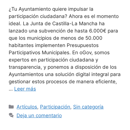
¿Tu Ayuntamiento quiere impulsar la
participación ciudadana? Ahora es el momento
ideal. La Junta de Castilla-La Mancha ha
lanzado una subvención de hasta 6.000€ para
que los municipios de menos de 50.000
habitantes implementen Presupuestos
Participativos Municipales. En oGov, somos
expertos en participación ciudadana y
transparencia, y ponemos a disposición de los
Ayuntamientos una solución digital integral para
gestionar estos procesos de manera eficiente,
…
Leer más
Artículos
,
Participación
,
Sin categoría
Deja un comentario