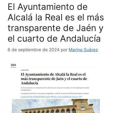
El Ayuntamiento de
Alcalá la Real es el más
transparente de Jaén y
el cuarto de Andalucía
6 de septiembre de 2024
por
Marina Suárez