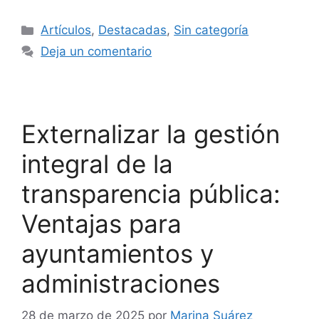
Artículos
,
Destacadas
,
Sin categoría
Deja un comentario
Externalizar la gestión
integral de la
transparencia pública:
Ventajas para
ayuntamientos y
administraciones
28 de marzo de 2025
por
Marina Suárez