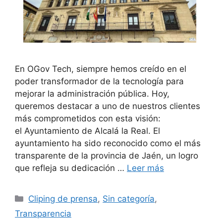
En OGov Tech, siempre hemos creído en el
poder transformador de la tecnología para
mejorar la administración pública. Hoy,
queremos destacar a uno de nuestros clientes
más comprometidos con esta visión:
el Ayuntamiento de Alcalá la Real. El
ayuntamiento ha sido reconocido como el más
transparente de la provincia de Jaén, un logro
que refleja su dedicación …
Leer más
Cliping de prensa
,
Sin categoría
,
Transparencia