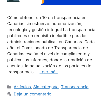
Cómo obtener un 10 en transparencia en
Canarias sin esfuerzo: automatización,
tecnología y gestión integral La transparencia
pública es un requisito ineludible para las
administraciones públicas en Canarias. Cada
año, el Comisionado de Transparencia de
Canarias evalúa el nivel de cumplimiento y
publica sus informes, donde la rendición de
cuentas, la actualización de los portales de
transparencia …
Leer más
Artículos
,
Sin categoría
,
Transparencia
Deja un comentario