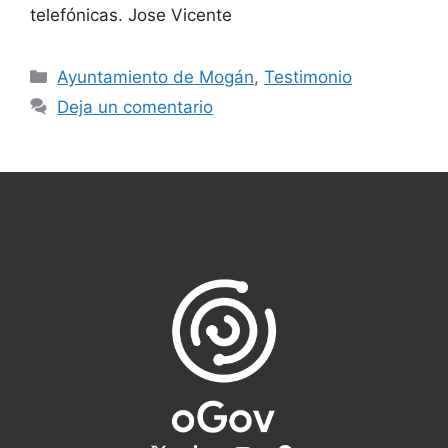
telefónicas. Jose Vicente
Ayuntamiento de Mogán
,
Testimonio
Deja un comentario