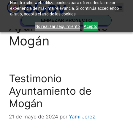
Nuestro sitio web utiliza cookies para ofrecerles la mejor
experiencia de máxima relevancia. Si continúa accediendo
al sitio, acepta el uso de las cookies.
EMPEZAR PROYECTO
Ayuntamiento de
No realizar seguimiento
Acepto
Mogán
Testimonio
Ayuntamiento de
Mogán
21 de mayo de 2024
por
Yami Jerez