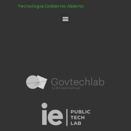
Tecnología Gobierno Abierto