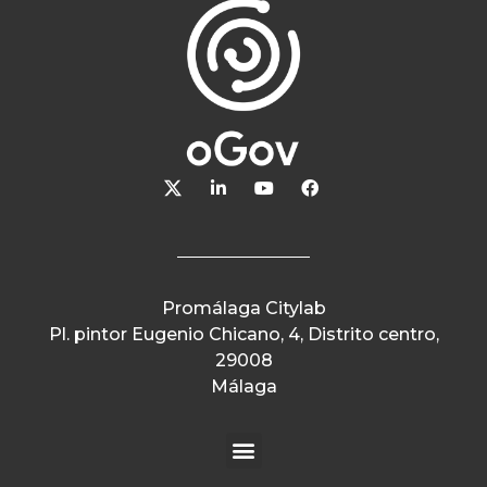
Promálaga Citylab
Pl. pintor Eugenio Chicano, 4, Distrito centro,
29008
Málaga