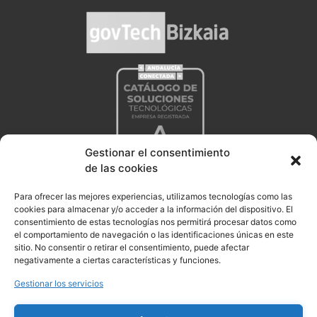
Gestionar el consentimiento
de las cookies
Para ofrecer las mejores experiencias, utilizamos tecnologías como las
cookies para almacenar y/o acceder a la información del dispositivo. El
consentimiento de estas tecnologías nos permitirá procesar datos como
el comportamiento de navegación o las identificaciones únicas en este
sitio. No consentir o retirar el consentimiento, puede afectar
negativamente a ciertas características y funciones.
Gestionar los servicios