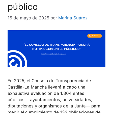
público
15 de mayo de 2025
por
Marina Suárez
En 2025, el Consejo de Transparencia de
Castilla-La Mancha llevará a cabo una
exhaustiva evaluación de 1.304 entes
públicos —ayuntamientos, universidades,
diputaciones y organismos de la Junta— para
medir el cumplimiento de 132 obligaciones de