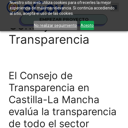
Nuestro sitio web utiliza cookies para ofrecerles la mejor
experiencia de máxima relevancia. Si continúa accediendo
al sitio, acepta el uso de las cookies.
EMPEZAR PROYECTO
Consejo de
No realizar seguimiento
Acepto
Transparencia
El Consejo de
Transparencia en
Castilla-La Mancha
evalúa la transparencia
de todo el sector