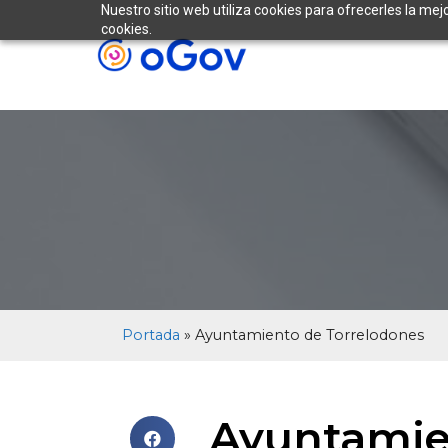
Nuestro sitio web utiliza cookies para ofrecerles la mej
cookies.
Portada
»
Ayuntamiento de Torrelodones
Ayuntamie