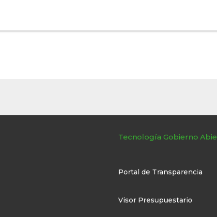
Tecnología Gobierno Abie
Portal de Transparencia
Visor Presupuestario