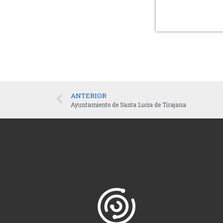
ANTERIOR
Ayuntamiento de Santa Lucia de Tirajana